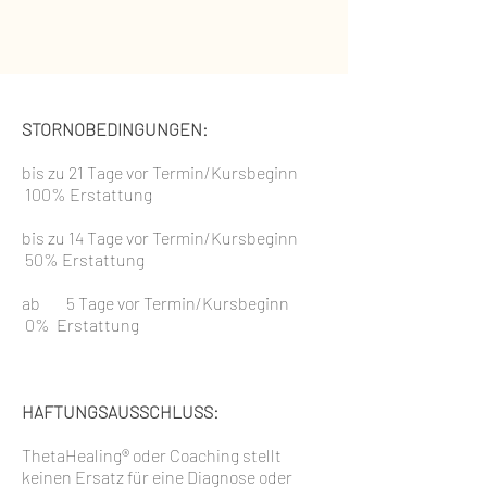
STORNOBEDINGUNGEN:
bis zu 21 Tage vor Termin/Kursbeginn
100% Erstattung
bis zu 14 Tage vor Termin/Kursbeginn
50% Erstattung
ab 5 Tage vor Termin/Kursbeginn
0% Erstattung
HAFTUNGSAUSSCHLUSS:
ThetaHealing® oder Coaching stellt
keinen Ersatz für eine Diagnose oder