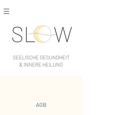
SEELISCHE GESUNDHEIT
& INNERE HEILUNG
AGB